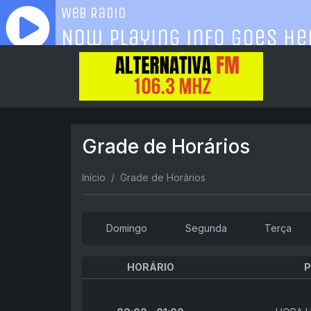
Grade de Horários
Início
Grade de Horários
Domingo
Segunda
Terça
HORÁRIO