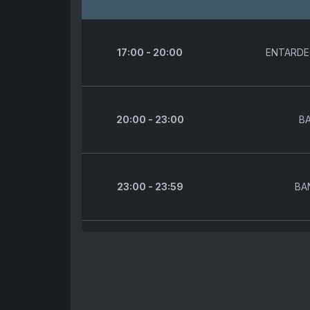
17:00 - 20:00
ENTARDE
20:00 - 23:00
BA
23:00 - 23:59
BA